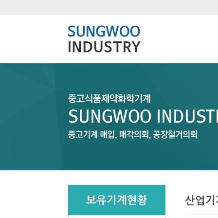
보유기계현황
산업기