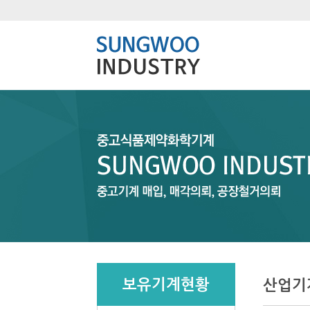
보유기계현황
산업기