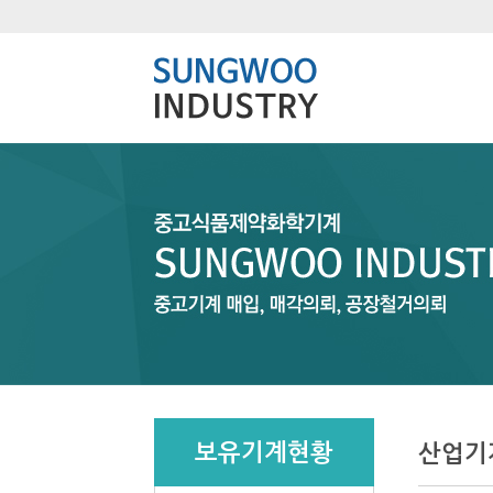
보유기계현황
산업기