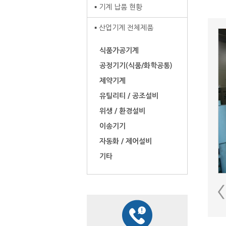
기계 납품 현황
산업기계 전체제품
식품가공기계
공정기기(식품/화학공통)
제약기계
유틸리티 / 공조설비
위생 / 환경설비
이송기기
자동화 / 제어설비
기타