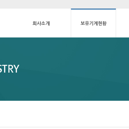
회사소개
보유기계현황