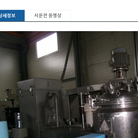
상세정보
시운전 동영상