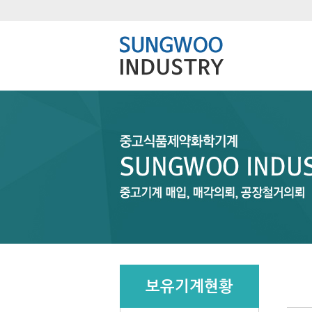
보유기계현황