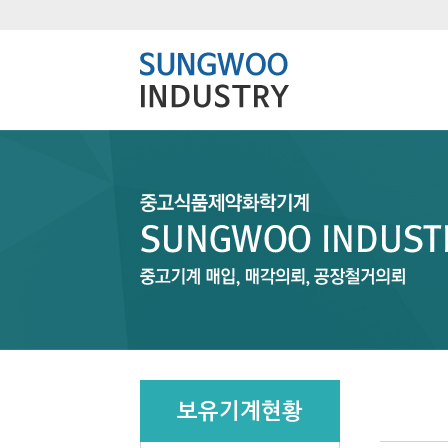
보유기계현황