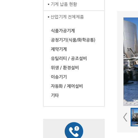
기계 납품 현황
산업기계 전체제품
식품가공기계
공정기기(식품/화학공통)
제약기계
유틸리티 / 공조설비
위생 / 환경설비
이송기기
자동화 / 제어설비
기타