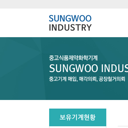
보유기계현황