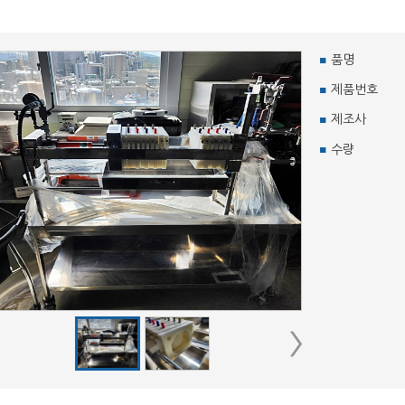
품명
제품번호
제조사
수량