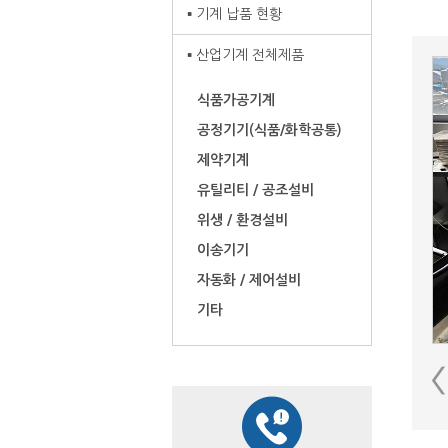
기계 납품 현황
산업기계 전체제품
식품가공기계
공정기기(식품/화학공통)
제약기계
유틸리티 / 공조설비
위생 / 환경설비
이송기기
자동화 / 제어설비
기타