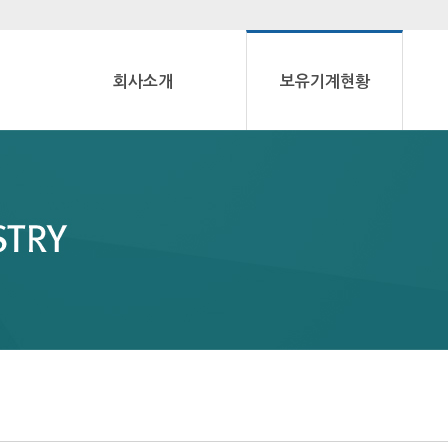
회사소개
보유기계현황