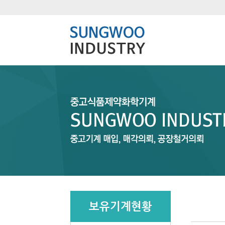
보유기계현황