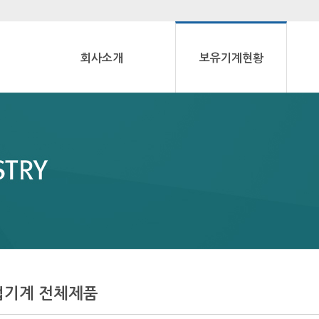
회사소개
보유기계현황
업기계 전체제품